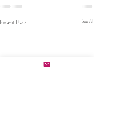
Recent Posts
See All